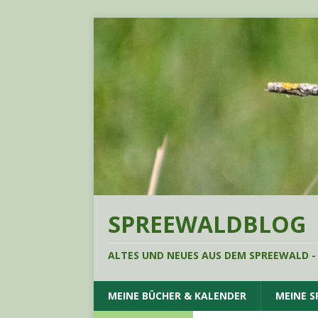
SPREEWALDBLOG
ALTES UND NEUES AUS DEM SPREEWALD -
MEINE BÜCHER & KALENDER
MEINE 