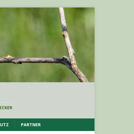
ECKER
HUTZ
PARTNER