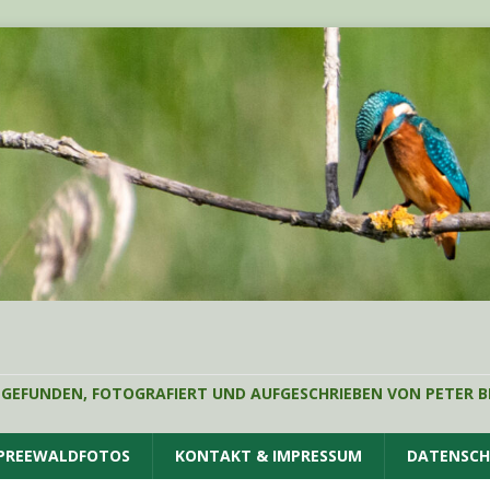
 GEFUNDEN, FOTOGRAFIERT UND AUFGESCHRIEBEN VON PETER B
SPREEWALDFOTOS
KONTAKT & IMPRESSUM
DATENSC