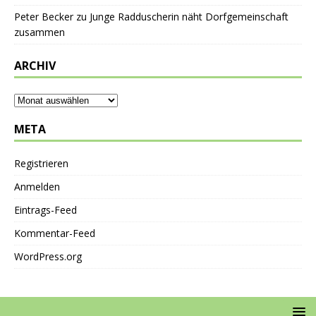
Peter Becker
zu
Junge Radduscherin näht Dorfgemeinschaft
zusammen
ARCHIV
META
Registrieren
Anmelden
Eintrags-Feed
Kommentar-Feed
WordPress.org