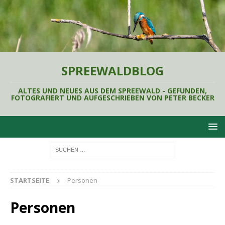
SPREEWALDBLOG
ALTES UND NEUES AUS DEM SPREEWALD - GEFUNDEN,
FOTOGRAFIERT UND AUFGESCHRIEBEN VON PETER BECKER
STARTSEITE
Personen
Personen