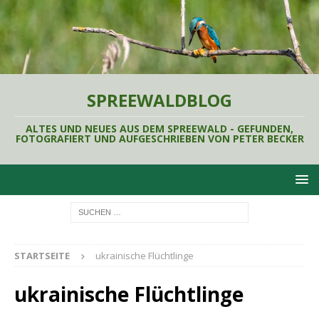
SPREEWALDBLOG
ALTES UND NEUES AUS DEM SPREEWALD - GEFUNDEN,
FOTOGRAFIERT UND AUFGESCHRIEBEN VON PETER BECKER
STARTSEITE
ukrainische Flüchtlinge
ukrainische Flüchtlinge