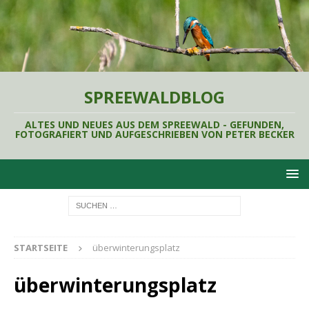
SPREEWALDBLOG
ALTES UND NEUES AUS DEM SPREEWALD - GEFUNDEN,
FOTOGRAFIERT UND AUFGESCHRIEBEN VON PETER BECKER
STARTSEITE
überwinterungsplatz
überwinterungsplatz