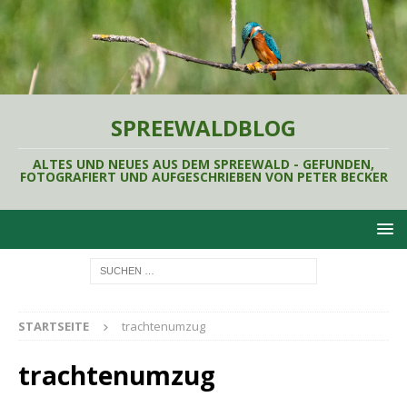
SPREEWALDBLOG
ALTES UND NEUES AUS DEM SPREEWALD - GEFUNDEN,
FOTOGRAFIERT UND AUFGESCHRIEBEN VON PETER BECKER
STARTSEITE
trachtenumzug
trachtenumzug