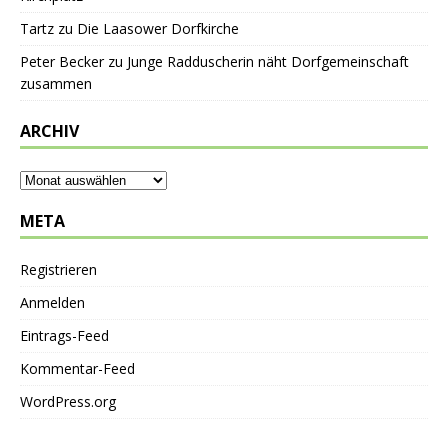
Tartz
zu
Die Laasower Dorfkirche
Peter Becker
zu
Junge Radduscherin näht Dorfgemeinschaft
zusammen
ARCHIV
META
Registrieren
Anmelden
Eintrags-Feed
Kommentar-Feed
WordPress.org