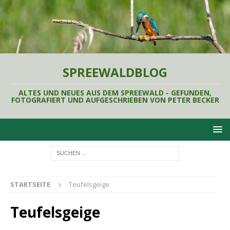
SPREEWALDBLOG
ALTES UND NEUES AUS DEM SPREEWALD - GEFUNDEN,
FOTOGRAFIERT UND AUFGESCHRIEBEN VON PETER BECKER
STARTSEITE
Teufelsgeige
Teufelsgeige