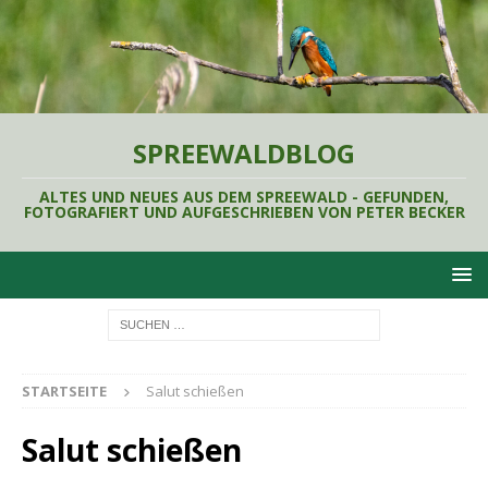
SPREEWALDBLOG
ALTES UND NEUES AUS DEM SPREEWALD - GEFUNDEN,
FOTOGRAFIERT UND AUFGESCHRIEBEN VON PETER BECKER
STARTSEITE
Salut schießen
Salut schießen