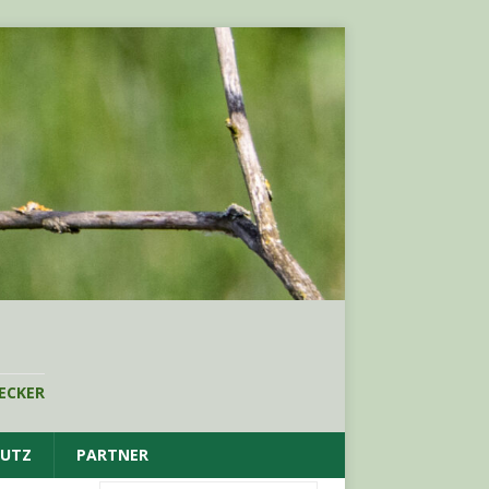
ECKER
HUTZ
PARTNER