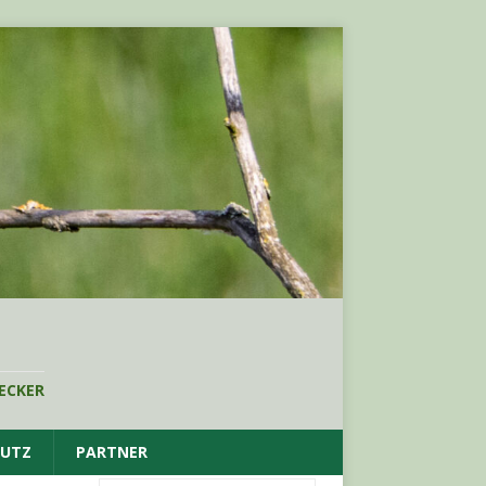
ECKER
HUTZ
PARTNER