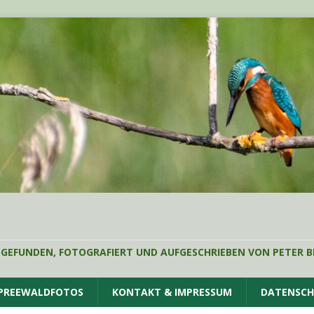
 GEFUNDEN, FOTOGRAFIERT UND AUFGESCHRIEBEN VON PETER B
SPREEWALDFOTOS
KONTAKT & IMPRESSUM
DATENSC