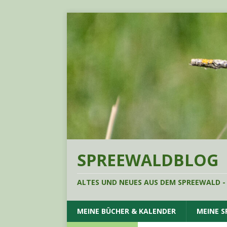
SPREEWALDBLOG
ALTES UND NEUES AUS DEM SPREEWALD -
MEINE BÜCHER & KALENDER
MEINE 