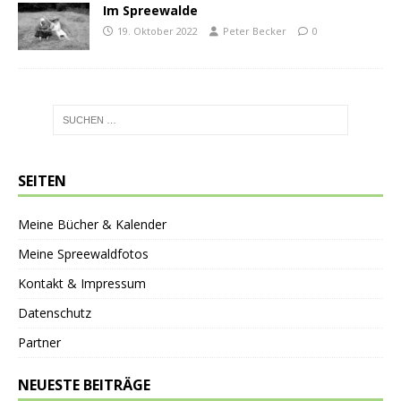
Im Spreewalde
19. Oktober 2022
Peter Becker
0
SEITEN
Meine Bücher & Kalender
Meine Spreewaldfotos
Kontakt & Impressum
Datenschutz
Partner
NEUESTE BEITRÄGE