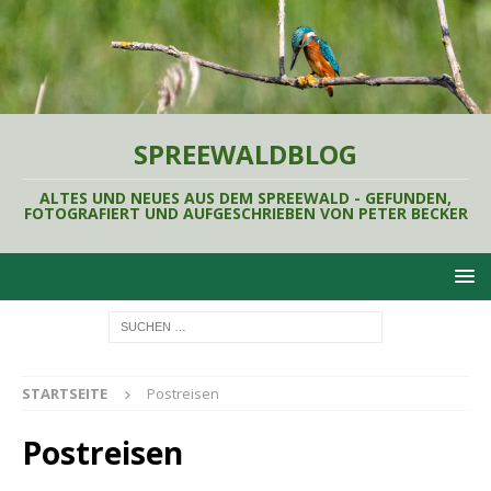
SPREEWALDBLOG
ALTES UND NEUES AUS DEM SPREEWALD - GEFUNDEN,
FOTOGRAFIERT UND AUFGESCHRIEBEN VON PETER BECKER
STARTSEITE
Postreisen
Postreisen