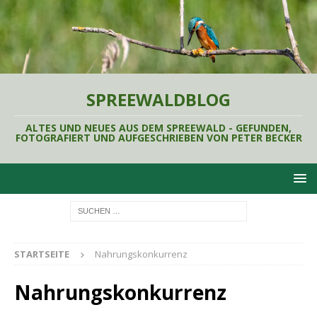
SPREEWALDBLOG
ALTES UND NEUES AUS DEM SPREEWALD - GEFUNDEN,
FOTOGRAFIERT UND AUFGESCHRIEBEN VON PETER BECKER
STARTSEITE
Nahrungskonkurrenz
Nahrungskonkurrenz