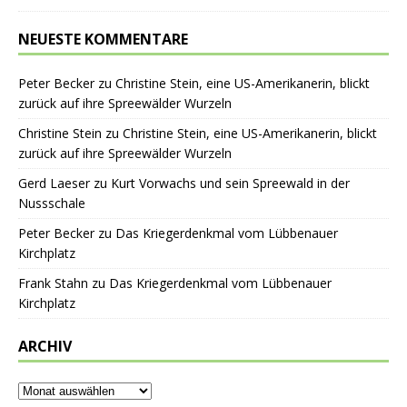
NEUESTE KOMMENTARE
Peter Becker
zu
Christine Stein, eine US-Amerikanerin, blickt
zurück auf ihre Spreewälder Wurzeln
Christine Stein
zu
Christine Stein, eine US-Amerikanerin, blickt
zurück auf ihre Spreewälder Wurzeln
Gerd Laeser
zu
Kurt Vorwachs und sein Spreewald in der
Nussschale
Peter Becker
zu
Das Kriegerdenkmal vom Lübbenauer
Kirchplatz
Frank Stahn
zu
Das Kriegerdenkmal vom Lübbenauer
Kirchplatz
ARCHIV