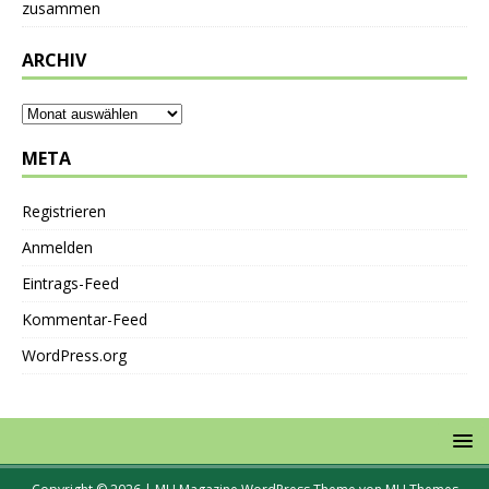
zusammen
ARCHIV
META
Registrieren
Anmelden
Eintrags-Feed
Kommentar-Feed
WordPress.org