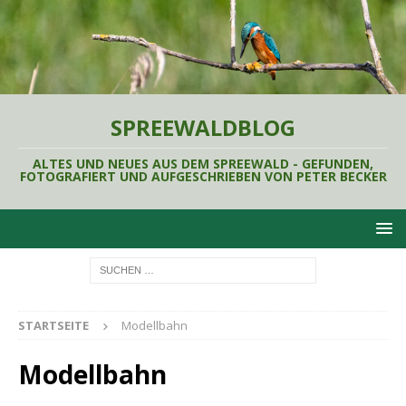
SPREEWALDBLOG
ALTES UND NEUES AUS DEM SPREEWALD - GEFUNDEN,
FOTOGRAFIERT UND AUFGESCHRIEBEN VON PETER BECKER
STARTSEITE
Modellbahn
Modellbahn