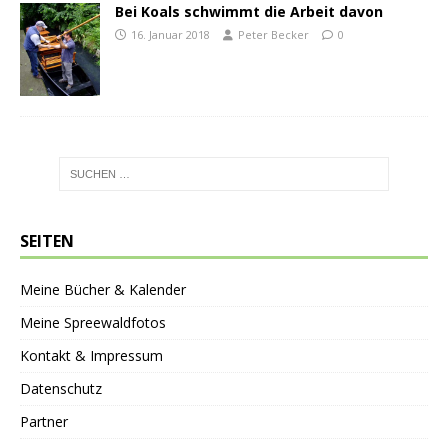
Bei Koals schwimmt die Arbeit davon
16. Januar 2018
Peter Becker
0
SEITEN
Meine Bücher & Kalender
Meine Spreewaldfotos
Kontakt & Impressum
Datenschutz
Partner