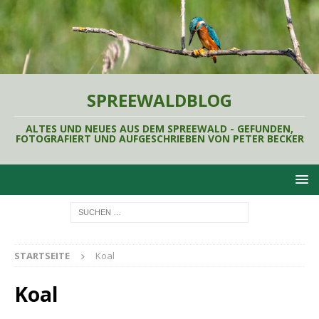
SPREEWALDBLOG
ALTES UND NEUES AUS DEM SPREEWALD - GEFUNDEN,
FOTOGRAFIERT UND AUFGESCHRIEBEN VON PETER BECKER
STARTSEITE
Koal
Koal