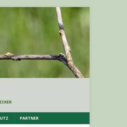
ECKER
HUTZ
PARTNER