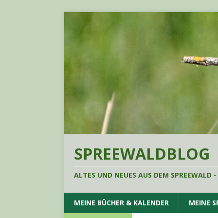
SPREEWALDBLOG
ALTES UND NEUES AUS DEM SPREEWALD -
MEINE BÜCHER & KALENDER
MEINE 