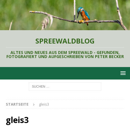
SPREEWALDBLOG
ALTES UND NEUES AUS DEM SPREEWALD - GEFUNDEN,
FOTOGRAFIERT UND AUFGESCHRIEBEN VON PETER BECKER
STARTSEITE
gleis3
gleis3