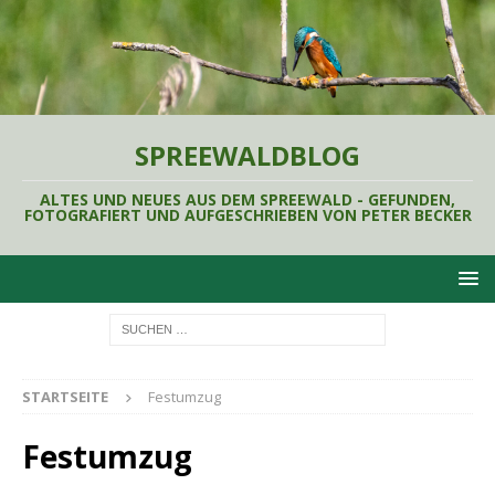
SPREEWALDBLOG
ALTES UND NEUES AUS DEM SPREEWALD - GEFUNDEN,
FOTOGRAFIERT UND AUFGESCHRIEBEN VON PETER BECKER
STARTSEITE
Festumzug
Festumzug