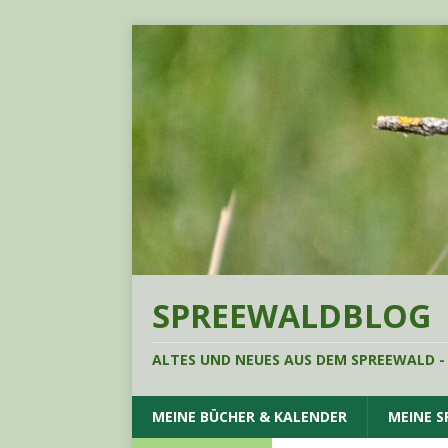
SPREEWALDBLOG
ALTES UND NEUES AUS DEM SPREEWALD -
MEINE BÜCHER & KALENDER
MEINE 