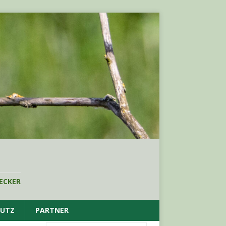
ECKER
HUTZ
PARTNER