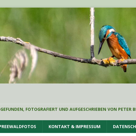
 GEFUNDEN, FOTOGRAFIERT UND AUFGESCHRIEBEN VON PETER B
SPREEWALDFOTOS
KONTAKT & IMPRESSUM
DATENSC