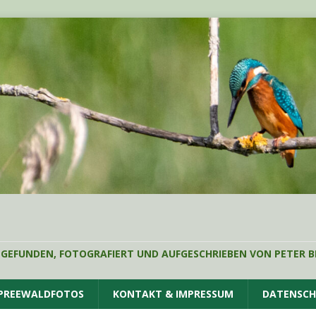
 GEFUNDEN, FOTOGRAFIERT UND AUFGESCHRIEBEN VON PETER B
SPREEWALDFOTOS
KONTAKT & IMPRESSUM
DATENSC