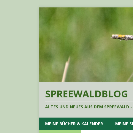
SPREEWALDBLOG
ALTES UND NEUES AUS DEM SPREEWALD -
MEINE BÜCHER & KALENDER
MEINE 