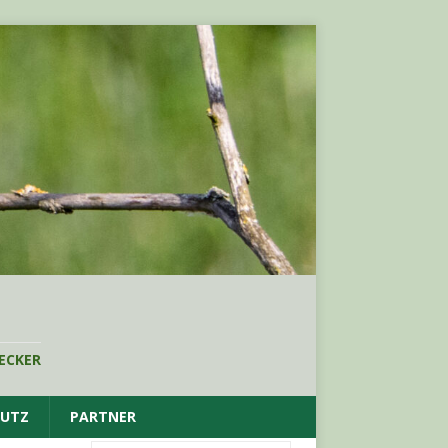
ECKER
HUTZ
PARTNER