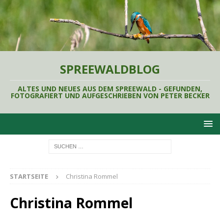
SPREEWALDBLOG
ALTES UND NEUES AUS DEM SPREEWALD - GEFUNDEN,
FOTOGRAFIERT UND AUFGESCHRIEBEN VON PETER BECKER
STARTSEITE
Christina Rommel
Christina Rommel