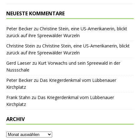
NEUESTE KOMMENTARE
Peter Becker
zu
Christine Stein, eine US-Amerikanerin, blickt
zurück auf ihre Spreewälder Wurzeln
Christine Stein
zu
Christine Stein, eine US-Amerikanerin, blickt
zurück auf ihre Spreewälder Wurzeln
Gerd Laeser
zu
Kurt Vorwachs und sein Spreewald in der
Nussschale
Peter Becker
zu
Das Kriegerdenkmal vom Lübbenauer
Kirchplatz
Frank Stahn
zu
Das Kriegerdenkmal vom Lübbenauer
Kirchplatz
ARCHIV