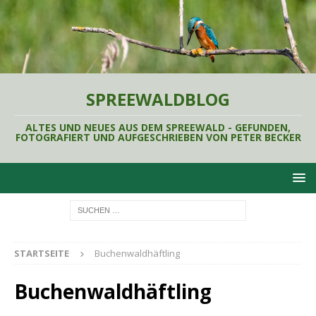
SPREEWALDBLOG
ALTES UND NEUES AUS DEM SPREEWALD - GEFUNDEN,
FOTOGRAFIERT UND AUFGESCHRIEBEN VON PETER BECKER
STARTSEITE
Buchenwaldhäftling
Buchenwaldhäftling