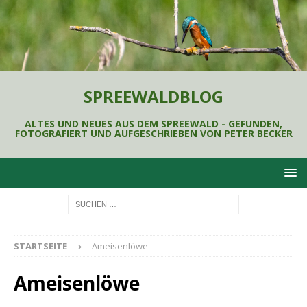
SPREEWALDBLOG
ALTES UND NEUES AUS DEM SPREEWALD - GEFUNDEN,
FOTOGRAFIERT UND AUFGESCHRIEBEN VON PETER BECKER
STARTSEITE
Ameisenlöwe
Ameisenlöwe