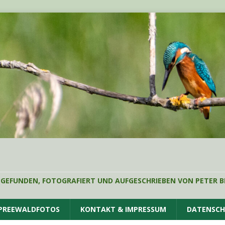
 GEFUNDEN, FOTOGRAFIERT UND AUFGESCHRIEBEN VON PETER B
SPREEWALDFOTOS
KONTAKT & IMPRESSUM
DATENSC