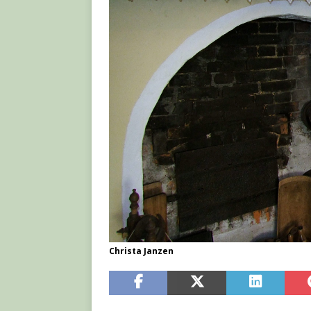
Christa Janzen