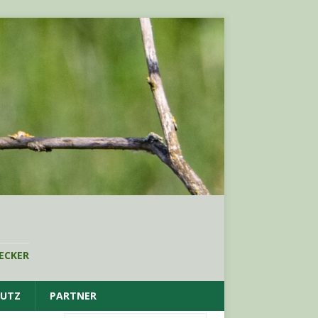
ECKER
HUTZ
PARTNER