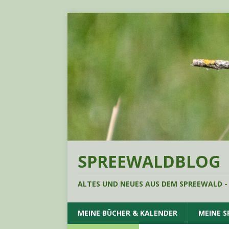
SPREEWALDBLOG
ALTES UND NEUES AUS DEM SPREEWALD -
MEINE BÜCHER & KALENDER
MEINE 