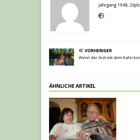
Jahrgang 1948, Diplo
VORHERIGER
Wenn der Arzt mit dem Kahn k
ÄHNLICHE ARTIKEL